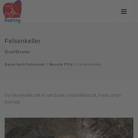
Felsenkeller
Grot/Grotto
Sauerland-fietsroute
/
Neusta POIs
/
Felsenkeller
De Felsenkeller ziet er van buiten onopvallend uit, maar schijn
bedriegt.