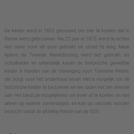
De kelder werd in 1853 gebouwd om bier te koelen dat in
Reiste werd gebrouwen. Na 22 jaar in 1875 werd hij echter
niet meer voor dit doel gebruikt en stond hij leeg. Maar
tijdens de Tweede Wereldoorlog werd het gebruikt als
schuilkelder en uiteindelijk kwam de historische gewelfde
kelder in handen van de Vereniging voor Toerisme Reiste,
die zorgt voor het onderhoud ervan. Het is mogelijk om de
historische kelder te bezoeken en we raden het ten zeerste
aan. Het biedt de mogelijkheid om even af te koelen, en niet
alleen op warme zomerdagen, en kan op verzoek worden
bezocht vanaf de afdeling Reiste van de SGV.