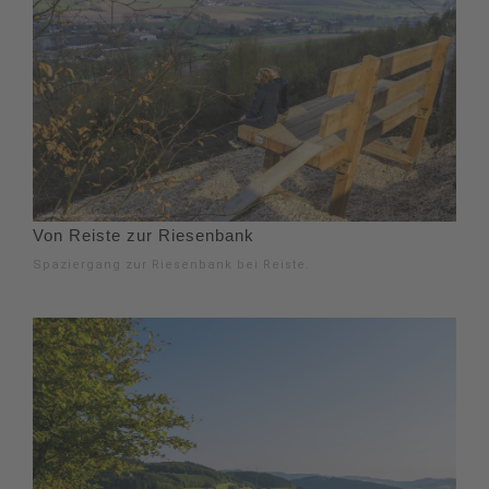
Von Reiste zur Riesenbank
Spaziergang zur Riesenbank bei Reiste.