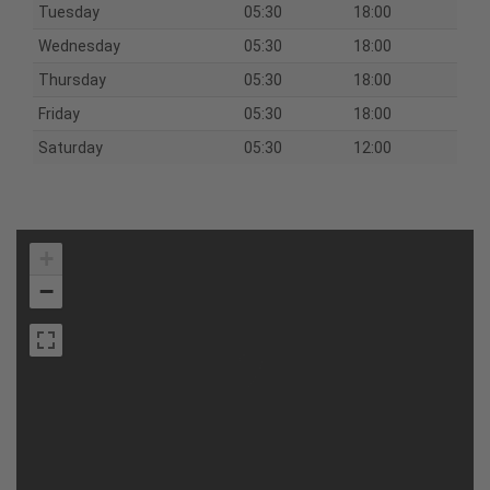
Tuesday
05:30
18:00
Wednesday
05:30
18:00
Thursday
05:30
18:00
Friday
05:30
18:00
Saturday
05:30
12:00
+
−