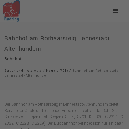
Bahnhof am Rothaarsteig Lennestadt-
Altenhundem
Bahnhof
Sauerland-fietsroute
/
Neusta POIs
/
Bahnhof am Rothaarsteig
Lennestadt-Altenhundem
Der Bahnhof am Rothaarsteig in Lennestadt-Altenhundem bietet
Service für Gäste und Reisende. Er befindet sich an der Ruhr-Sieg-
Strecke von Hagen nach Siegen (RE 34, RB 91, IC 2320, IC 2321, IC
2322, IC 2228, IC 2229). Der Busbahnhof befindet sich nur ein paar