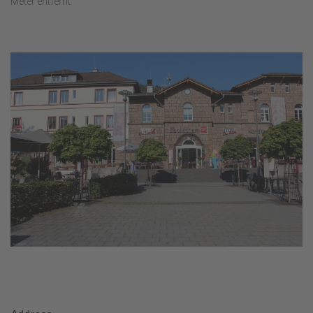
Meter entfernt.