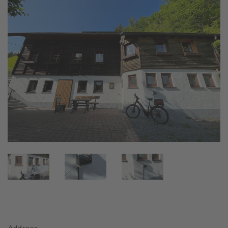
Address