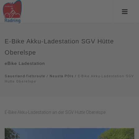
E-Bike Akku-Ladestation SGV Hütte
Oberelspe
eBike Ladestation
Sauerland-fietsroute
/
Neusta POIs
/
E-Bike Akku-Ladestation SGV
Hütte Oberelspe
E-Bike Akku-Ladestation an der SGV Hütte Oberelspe