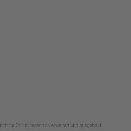
ritt für Schritt technisch erweitert und ausgebaut