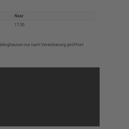
Naar
17:30
mblinghausen nur nach Vereinbarung geöffnet.