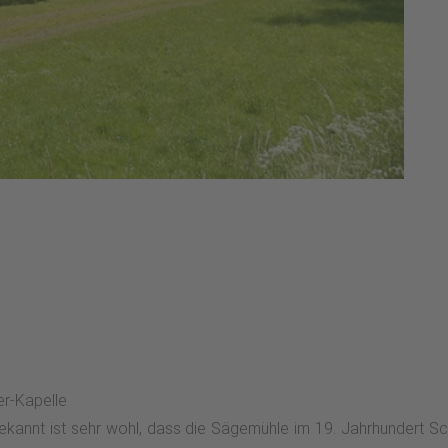
er-Kapelle
ekannt ist sehr wohl, dass die Sägemühle im 19. Jahrhundert Sch