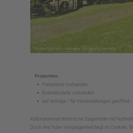
Properties:
Parkplätze vorhanden
Bushaltestelle vorhanden
auf Anfrage / für Veranstaltungen geöffnet
Kulturdenkmal Historische Sägemühle mit Nothelf
Doch ihre frühe Vergangenheit liegt im Dunkeln. B