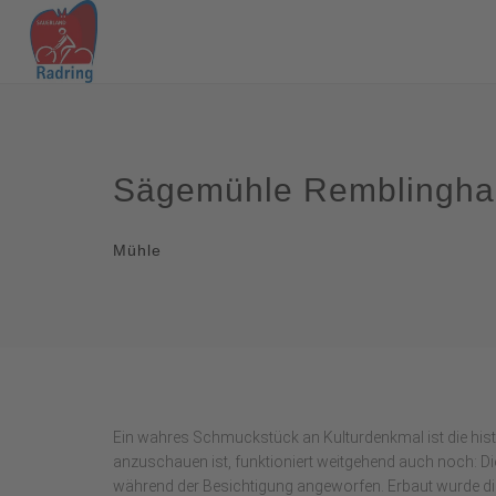
Sägemühle Remblingha
Mühle
Ein wahres Schmuckstück an Kulturdenkmal ist die hi
anzuschauen ist, funktioniert weitgehend auch noch: Di
während der Besichtigung angeworfen. Erbaut wurde di