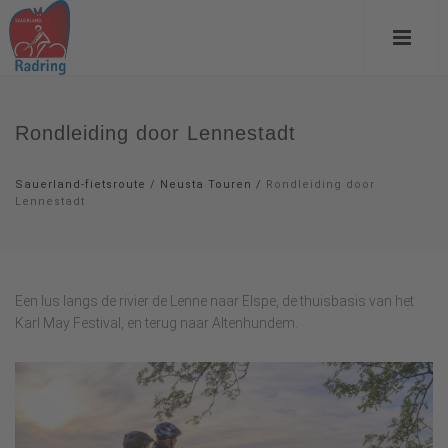
Rondleiding door Lennestadt
Sauerland-fietsroute
/
Neusta Touren
/
Rondleiding door
Lennestadt
Een lus langs de rivier de Lenne naar Elspe, de thuisbasis van het
Karl May Festival, en terug naar Altenhundem.