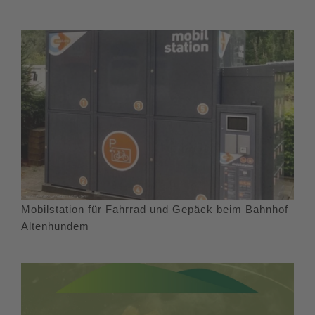
Mobilstation für Fahrrad und Gepäck beim Bahnhof
Altenhundem