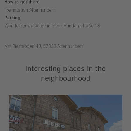
How to get there
Treinstation Altenhundem
Parking
Wandelportaal Altenhundem, Hundemstraße 18
Am Biertappen 40, 57368 Altenhundem
Interesting places in the
neighbourhood