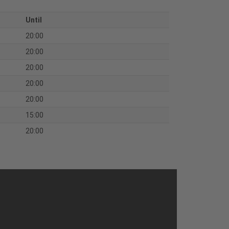
Until
20:00
20:00
20:00
20:00
20:00
15:00
20:00