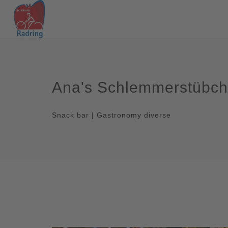
Ana's Schlemmerstübc
Snack bar | Gastronomy diverse