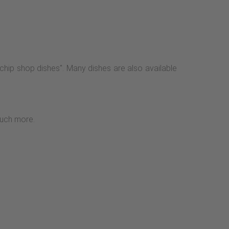
chip shop dishes". Many dishes are also available
much more.