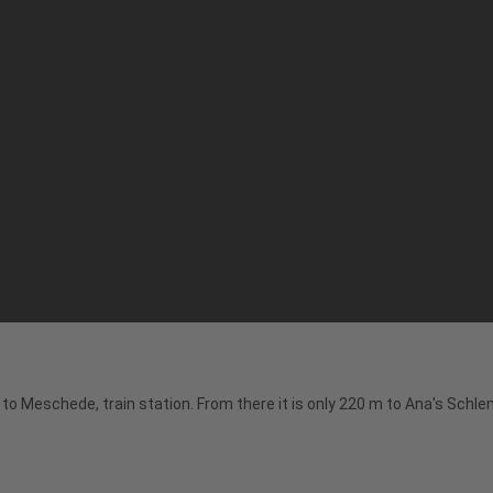
n to Meschede, train station. From there it is only 220 m to Ana's Sc