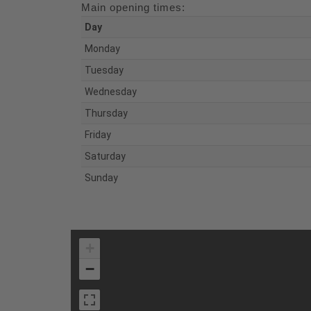
Main opening times:
Day
Monday
Tuesday
Wednesday
Thursday
Friday
Saturday
Sunday
+
−