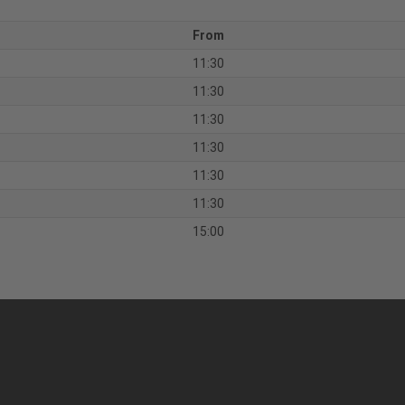
From
11:30
11:30
11:30
11:30
11:30
11:30
15:00