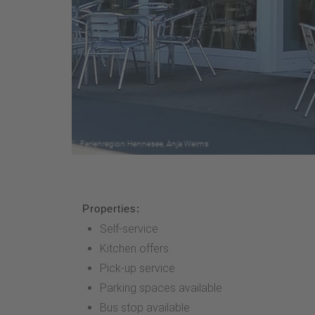
Properties:
Self-service
Kitchen offers
Pick-up service
Parking spaces available
Bus stop available