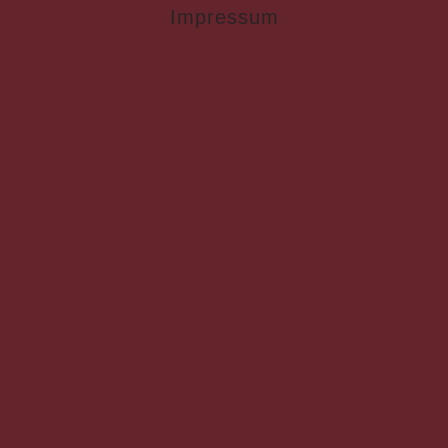
Impressum