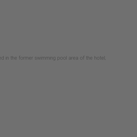
d in the former swimming pool area of the hotel;