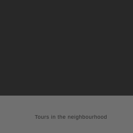
Tours in the neighbourhood