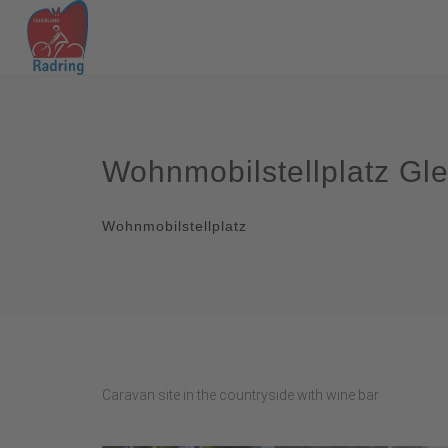
Wohnmobilstellplatz Gle
Wohnmobilstellplatz
Caravan site in the countryside with wine bar