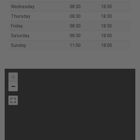
Wednesday
08:30
18:30
Thursday
08:30
18:30
Friday
08:30
18:30
Saturday
08:30
18:00
Sunday
11:00
18:00
+
−