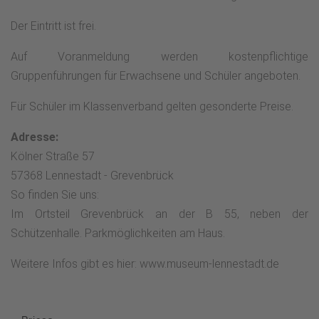
Der Eintritt ist frei.
Auf Voranmeldung werden kostenpflichtige
Gruppenführungen für Erwachsene und Schüler angeboten.
Für Schüler im Klassenverband gelten gesonderte Preise.
Adresse:
Kölner Straße 57
57368 Lennestadt - Grevenbrück
So finden Sie uns:
Im Ortsteil Grevenbrück an der B 55, neben der
Schützenhalle. Parkmöglichkeiten am Haus.
Weitere Infos gibt es hier: www.museum-lennestadt.de