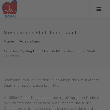
Museum der Stadt Lennestadt
Museum/Ausstellung
Sauerland Cycling Loop
/
Neusta POIs
/
Museum der Stadt
Lennestadt
Stadtmuseum zu Industriekultur und Alltagsleben im südlichen
Sauerland, mit Schwerpunkt im 19. Jh.
Mit 350m² Ausstellungsfläche, einem großzügigen Außenbereich
mit Freilichtbühne und kleinem Museumscafé, das zu den
Öffnungszeiten Erfrischungen und kleine Snacks bereitstellt.