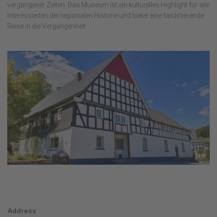
vergangener Zeiten. Das Museum ist ein kulturelles Highlight für alle
Interessierten der regionalen Historie und bietet eine faszinierende
Reise in die Vergangenheit.
Address