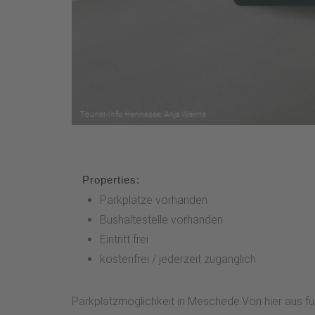
Properties:
Parkplätze vorhanden
Bushaltestelle vorhanden
Eintritt frei
kostenfrei / jederzeit zugänglich
Parkplatzmöglichkeit in Meschede.Von hier aus f