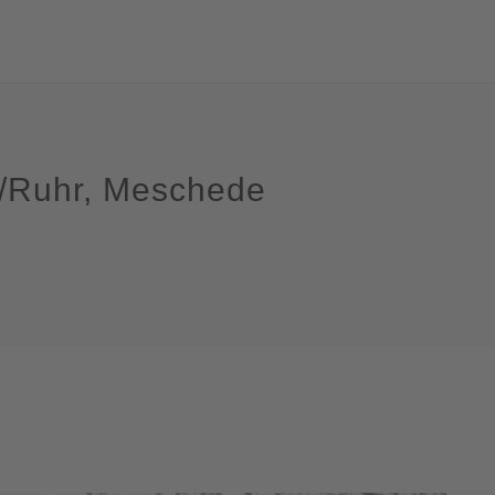
e/Ruhr, Meschede