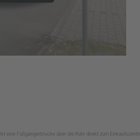
ührt eine Fußgängerbrücke über die Ruhr direkt zum Einkaufszen