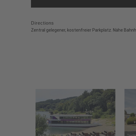
Directions
Zentral gelegener, kostenfreier Parkplatz. Nähe Bah