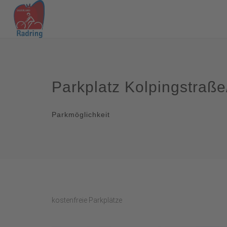
Parkplatz Kolpingstraß
Parkmöglichkeit
kostenfreie Parkplätze