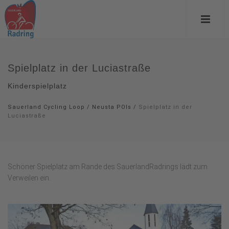
Spielplatz in der Luciastraße
Kinderspielplatz
Sauerland Cycling Loop
/
Neusta POIs
/
Spielplatz in der
Luciastraße
Schöner Spielplatz am Rande des SauerlandRadrings lädt zum
Verweilen ein.