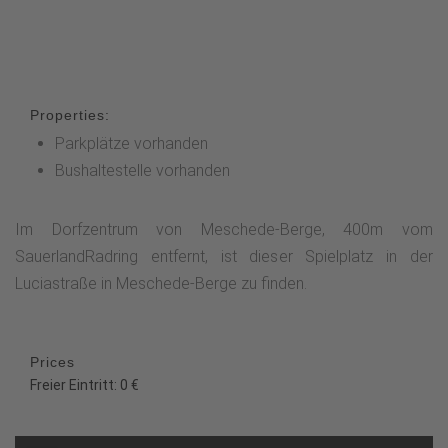
Properties:
Parkplätze vorhanden
Bushaltestelle vorhanden
Im Dorfzentrum von Meschede-Berge, 400m vom
SauerlandRadring entfernt, ist dieser Spielplatz in der
Luciastraße in Meschede-Berge zu finden.
Prices
Freier Eintritt: 0 €