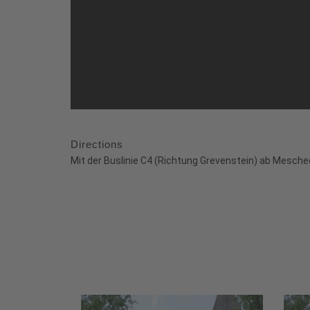
Directions
Mit der Buslinie C4 (Richtung Grevenstein) ab Mesch