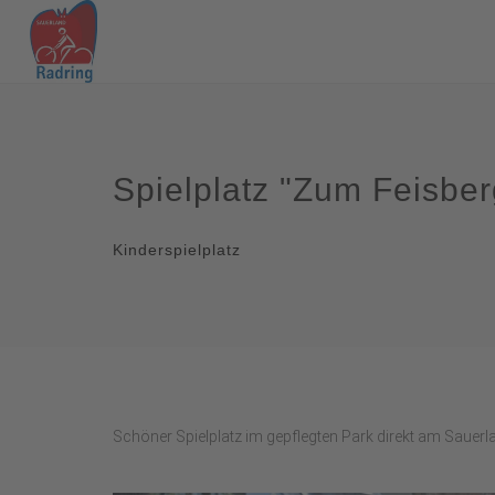
Spielplatz "Zum Feisber
Kinderspielplatz
Schöner Spielplatz im gepflegten Park direkt am Sauerl