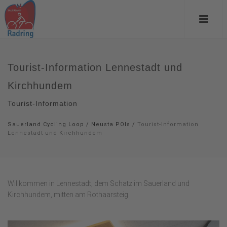
Tourist-Information Lennestadt und
Kirchhundem
Tourist-Information
Sauerland Cycling Loop
/
Neusta POIs
/
Tourist-Information
Lennestadt und Kirchhundem
Willkommen in Lennestadt, dem Schatz im Sauerland und
Kirchhundem, mitten am Rothaarsteig.