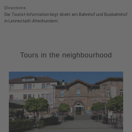
Directions
Die Tourist-Information liegt direkt am Bahnhof und Busbahnhof
in Lennestadt-Altenhundem.
Tours in the neighbourhood