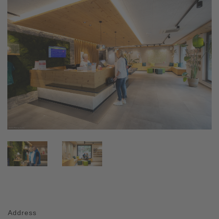
Address