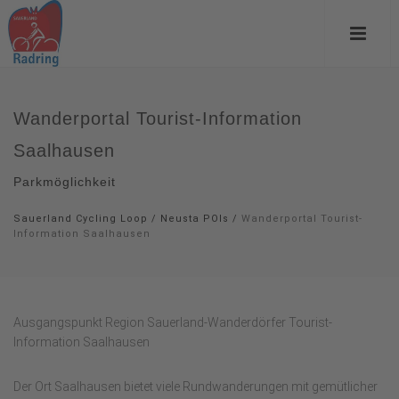
Wanderportal Tourist-Information
Saalhausen
Parkmöglichkeit
Sauerland Cycling Loop
/
Neusta POIs
/
Wanderportal Tourist-
Information Saalhausen
Ausgangspunkt Region Sauerland-Wanderdörfer Tourist-
Information Saalhausen
Der Ort Saalhausen bietet viele Rundwanderungen mit gemütlicher