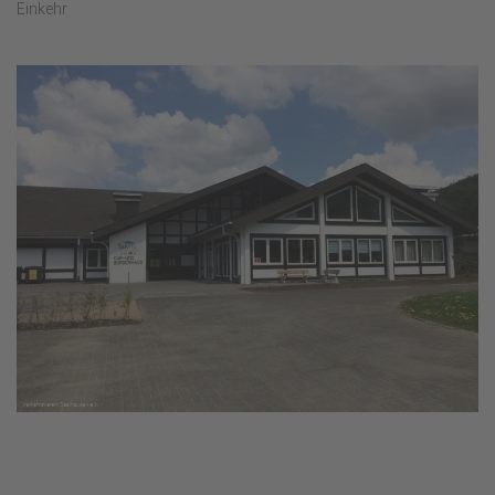
Einkehr