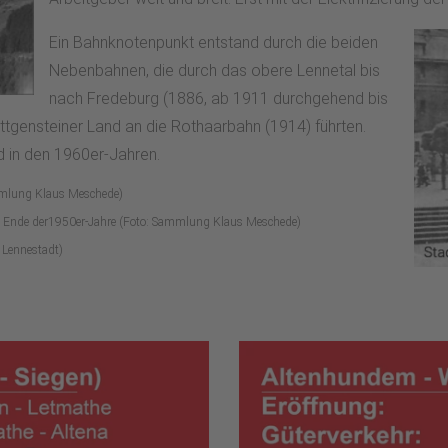
Ein Bahnknotenpunkt entstand durch die beiden
Nebenbahnen, die durch das obere Lennetal bis
nach Fredeburg (1886, ab 1911 durchgehend bis
ttgensteiner Land an die Rothaarbahn (1914) führten.
d in den 1960er-Jahren.
ammlung Klaus Meschede)
 Ende der1950er-Jahre (Foto: Sammlung Klaus Meschede)
 Lennestadt)