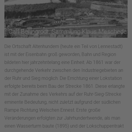
Die Ortschaft Altenhundem (heute ein Teil von Lennestadt)
ist mit der Eisenbahn groß geworden, Bahn und Region
bildeten hier jahrzehntelang eine Einheit. Ab 1861 war der
durchgehende Verkehr zwischen den Industriegebieten an
der Ruhr und Sieg möglich. Die Errichtung einer Lokstation
erfolgte bereits beim Bau der Strecke 1861. Diese erlangte
mit der Zunahme des Verkehrs auf der Ruhr-Sieg-Strecke
eminente Bedeutung, nicht zuletzt aufgrund der südlichen
Rampe Richtung Welschen Ennest. Erste große
Veränderungen erfolgten zur Jahrhundertwende, als man
einen Wasserturm baute (1895) und der Lokschuppentrakt