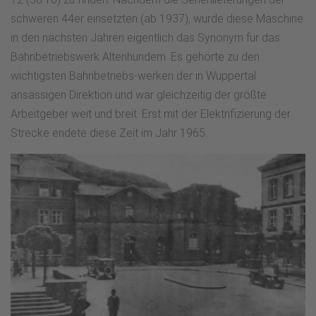
schweren 44er einsetzten (ab 1937), wurde diese Maschine
in den nächsten Jahren eigentlich das Synonym für das
Bahnbetriebswerk Altenhundem. Es gehörte zu den
wichtigsten Bahnbetriebs-werken der in Wuppertal
ansässigen Direktion und war gleichzeitig der größte
Arbeitgeber weit und breit. Erst mit der Elektrifizierung der
Strecke endete diese Zeit im Jahr 1965.