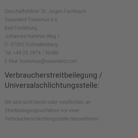
Geschäftsführer: Dr. Jürgen Fischbach
Sauerland-Tourismus e.V.
Bad Fredeburg
Johannes-Hummel-Weg 1
D- 57392 Schmallenberg
Tel: +49 (0) 2974 / 96980
E-Mail: tourismus@sauerland.com
Verbraucherstreitbeilegung /
Universalschlichtungsstelle:
Wir sind nicht bereit oder verpflichtet, an
Streitbeilegungsverfahren vor einer
Verbraucherschlichtungsstelle teilzunehmen.