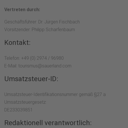
Vertreten durch:
Geschäftsführer: Dr. Jürgen Fischbach
Vorsitzender: Philipp Scharfenbaum
Kontakt:
Telefon: +49 (0) 2974 / 96980
E-Mail: tourismus@sauerland.com
Umsatzsteuer-ID:
Umsatzsteuer-Identifikationsnummer gemäß §27 a
Umsatzsteuergesetz:
DE233039851
Redaktionell verantwortlich: