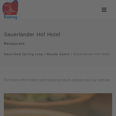
Sauerländer Hof Hotel
Restaurant
Sauerland Cycling Loop
/
Neusta Gastro
/
Sauerländer Hof Hotel
For more information and opening hours, please visit our website.