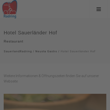
Hotel Sauerländer Hof
Restaurant
SauerlandRadring
/
Neusta Gastro
/
Hotel Sauerländer Hof
Weitere Informationen & Öffnungszeiten finden Sie auf unserer
Webseite.