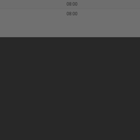
08:00
08:00