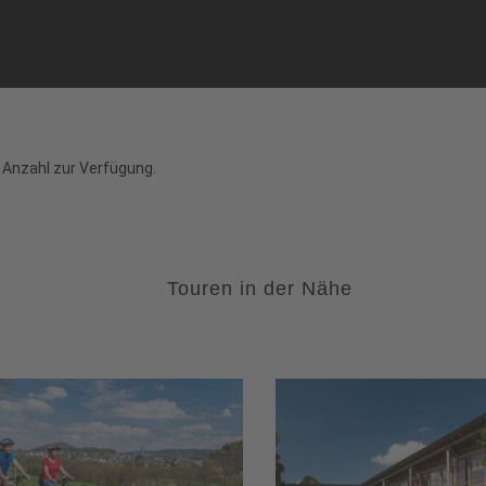
 Anzahl zur Verfügung.
Touren in der Nähe