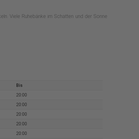
haukeln. Viele Ruhebänke im Schatten und der Sonne
Bis
20:00
20:00
20:00
20:00
20:00