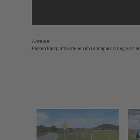
Anreise
Parken Parkplätze stehen im Lennepark in begrenzter