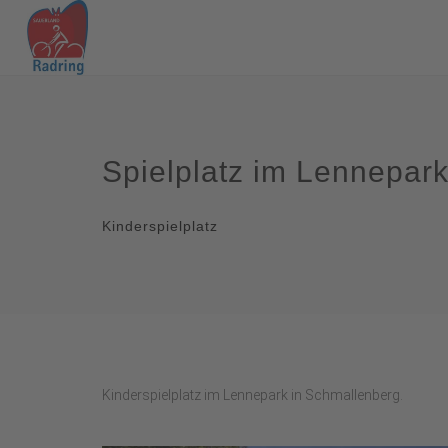
Spielplatz im Lennepar
Kinderspielplatz
Kinderspielplatz im Lennepark in Schmallenberg.