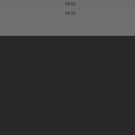
08:00
08:00