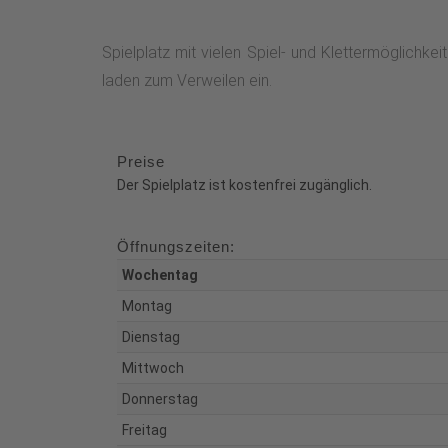
Spielplatz mit vielen Spiel- und Klettermöglichke
laden zum Verweilen ein.
Preise
Der Spielplatz ist kostenfrei zugänglich.
Öffnungszeiten:
Wochentag
Montag
Dienstag
Mittwoch
Donnerstag
Freitag