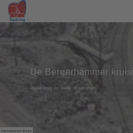
De Bergerhammer kruis
Onderweg op oude spoorlijnen
Heimatverein Berge