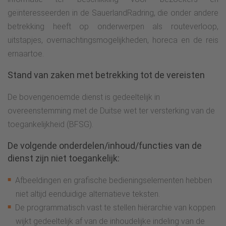
geïnteresseerden in de SauerlandRadring, die onder andere
betrekking heeft op onderwerpen als routeverloop,
uitstapjes, overnachtingsmogelijkheden, horeca en de reis
ernaartoe.
Stand van zaken met betrekking tot de vereisten
De bovengenoemde dienst is gedeeltelijk in
overeenstemming met de Duitse wet ter versterking van de
toegankelijkheid (BFSG).
De volgende onderdelen/inhoud/functies van de
dienst zijn niet toegankelijk:
Afbeeldingen en grafische bedieningselementen hebben
niet altijd eenduidige alternatieve teksten.
De programmatisch vast te stellen hiërarchie van koppen
wijkt gedeeltelijk af van de inhoudelijke indeling van de