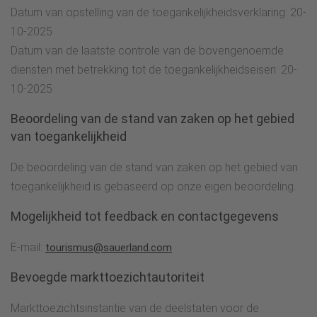
Datum van opstelling van de toegankelijkheidsverklaring: 20-
10-2025
Datum van de laatste controle van de bovengenoemde
diensten met betrekking tot de toegankelijkheidseisen: 20-
10-2025
Beoordeling van de stand van zaken op het gebied
van toegankelijkheid
De beoordeling van de stand van zaken op het gebied van
toegankelijkheid is gebaseerd op onze eigen beoordeling.
Mogelijkheid tot feedback en contactgegevens
E-mail:
tourismus@sauerland.com
Bevoegde markttoezichtautoriteit
Markttoezichtsinstantie van de deelstaten voor de