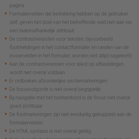
pagina.
Formuliervelden die betrekking hebben op de gebruiker
zelf, geven het doel van het betreffende veld niet aan via
een taalonafhankelijk attribuut.
De contrastvereisten voor teksten, bijvoorbeeld
foutmeldingen in het contactformulier en randen van de
invoervelden in het formulier, worden niet altijd nageleefd.
Aan de contrastvereisten voor tekst op afbeeldingen
wordt niet overal voldaan.
Er ontbreken afzonderlijke sectiemarkeringen.
De focusvolgorde is niet overal begrijpelijk.
Bij navigatie met het toetsenbord is de focus niet overal
goed zichtbaar.
De foutmarkeringen zijn niet eenduidig gekoppeld aan de
formuliervelden.
De HTML-syntaxis is niet overal geldig.