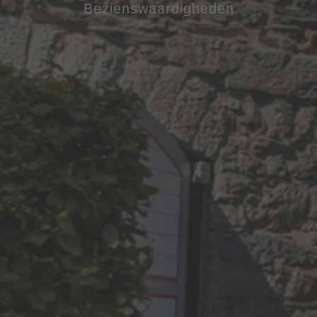
Bezienswaardigheden