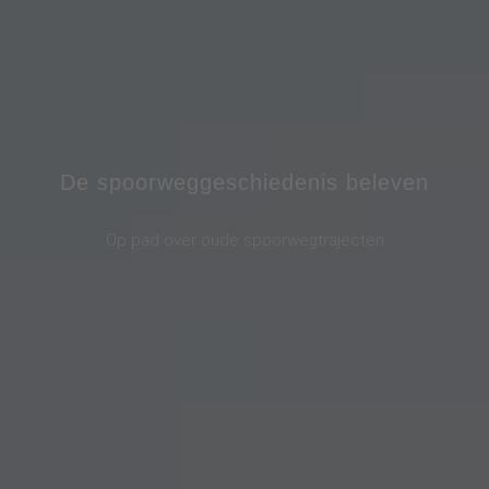
De spoorweggeschiedenis beleven
Op pad over oude spoorwegtrajecten