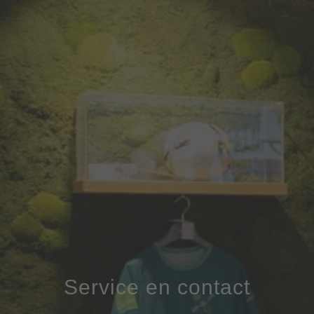
Service en contact