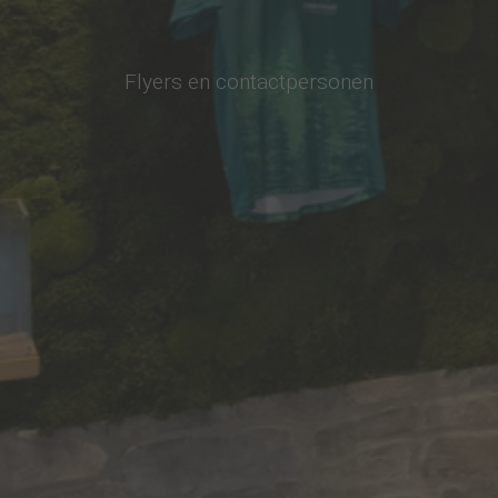
Flyers en contactpersonen