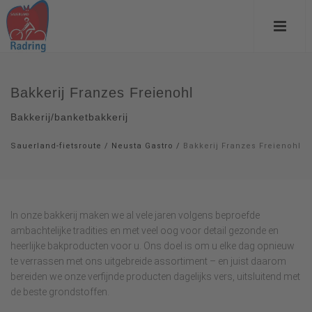
Bakkerij Franzes Freienohl
Bakkerij/banketbakkerij
Sauerland-fietsroute
/
Neusta Gastro
/
Bakkerij Franzes Freienohl
In onze bakkerij maken we al vele jaren volgens beproefde
ambachtelijke tradities en met veel oog voor detail gezonde en
heerlijke bakproducten voor u. Ons doel is om u elke dag opnieuw
te verrassen met ons uitgebreide assortiment – en juist daarom
bereiden we onze verfijnde producten dagelijks vers, uitsluitend met
de beste grondstoffen.