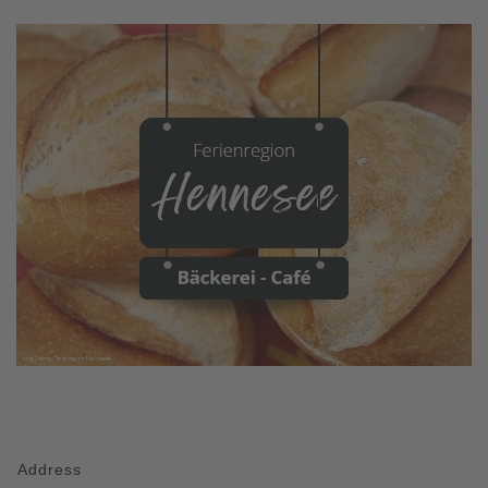
Address