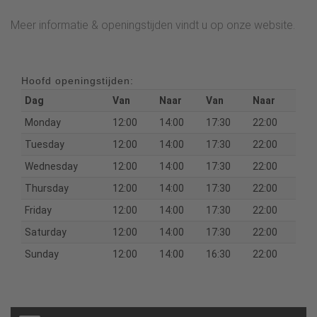
Meer informatie & openingstijden vindt u op onze website.
Hoofd openingstijden:
Dag
Van
Naar
Van
Naar
Monday
12:00
14:00
17:30
22:00
Tuesday
12:00
14:00
17:30
22:00
Wednesday
12:00
14:00
17:30
22:00
Thursday
12:00
14:00
17:30
22:00
Friday
12:00
14:00
17:30
22:00
Saturday
12:00
14:00
17:30
22:00
Sunday
12:00
14:00
16:30
22:00