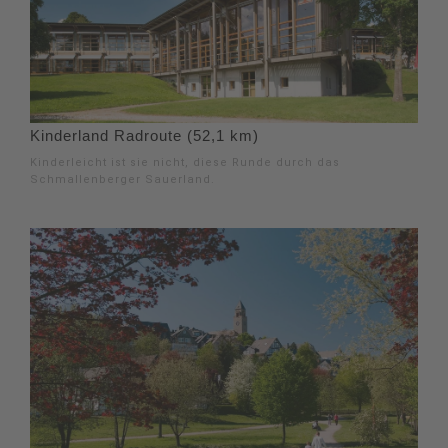
Kinderland Radroute (52,1 km)
Kinderleicht ist sie nicht, diese Runde durch das
Schmallenberger Sauerland.