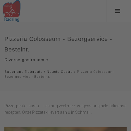
Pizzeria Colosseum - Bezorgservice -
Bestelnr.
Diverse gastronomie
Sauerland-fietsroute
/
Neusta Gastro
/
Pizzeria Colosseum -
Bezorgservice - Bestelnr.
Pizza, pesto, pasta ... - en nog veel meer volgens originele Italiaanse
recepten. Onze Pizzataxi levert aan u in Schmal...