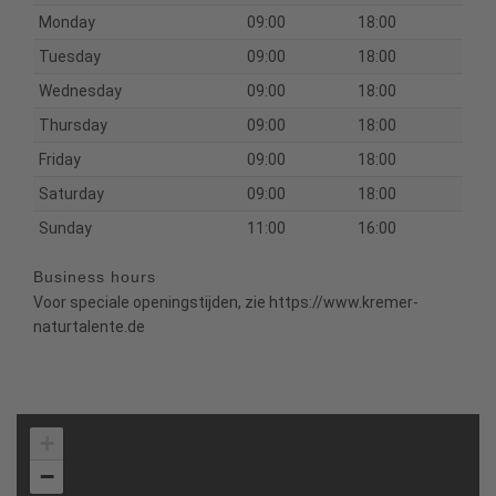
Monday
09:00
18:00
Tuesday
09:00
18:00
Wednesday
09:00
18:00
Thursday
09:00
18:00
Friday
09:00
18:00
Saturday
09:00
18:00
Sunday
11:00
16:00
Business hours
Voor speciale openingstijden, zie https://www.kremer-
naturtalente.de
+
−