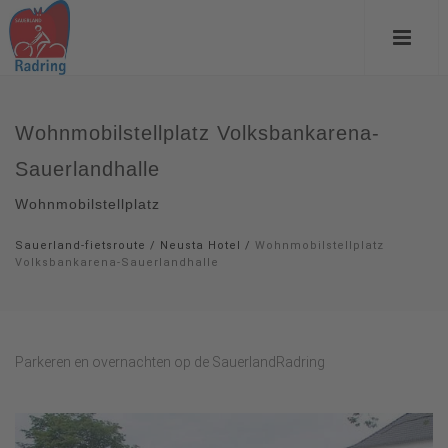
Wohnmobilstellplatz Volksbankarena-
Sauerlandhalle
Wohnmobilstellplatz
Sauerland-fietsroute
/
Neusta Hotel
/
Wohnmobilstellplatz
Volksbankarena-Sauerlandhalle
Parkeren en overnachten op de SauerlandRadring