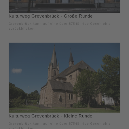
Kulturweg Grevenbrück - Große Runde
Grevenbrück kann auf eine über 875-jährige Geschichte
zurückblicken.
Kulturweg Grevenbrück - Kleine Runde
Grevenbrück kann auf eine über 875-jährige Geschichte
zurückblicken.