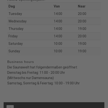
Dag
Van
Naar
Tuesday
14:00
20:00
Wednesday
14:00
20:00
Thursday
14:00
19:00
Friday
14:00
20:00
Saturday
10:00
19:00
Sunday
10:00
19:00
Business hours
Die Saunawelt hat folgendermaßen geöffnet:
Dienstag bis Freitag: 11:00 - 20:00 Uhr
(Mittwochs nur Damensauna)
Samstag, Sonntag & Feiertag: 10:00 - 19:00 Uhr