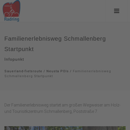
Familienerlebnisweg Schmallenberg
Startpunkt
Infopunkt
Sauerland-fietsroute
/
Neusta POIs
/
Familienerlebnisweg
Schmallenberg Startpunkt
Der Familienerlebnisweg startet am großen Wegweiser am Holz-
und Tourisitkzentrum Schmallenberg, Poststraße 7.