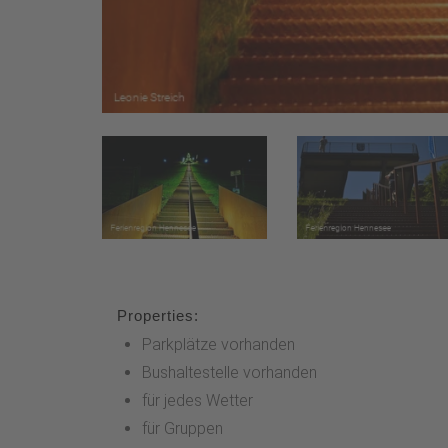
Properties:
Parkplätze vorhanden
Bushaltestelle vorhanden
für jedes Wetter
für Gruppen