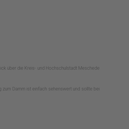
ick über die Kreis- und Hochschulstadt Meschede
g zum Damm ist einfach sehenswert und sollte bei