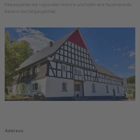
Interessierten der regionalen Historie und bietet eine faszinierende
Reise in die Vergangenheit.
Address