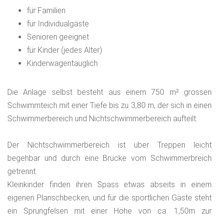
für Familien
für Individualgäste
Senioren geeignet
für Kinder (jedes Alter)
Kinderwagentauglich
Die Anlage selbst besteht aus einem 750 m² grossen
Schwimmteich mit einer Tiefe bis zu 3,80 m, der sich in einen
Schwimmerbereich und Nichtschwimmerbereich aufteilt.
Der Nichtschwimmerbereich ist über Treppen leicht
begehbar und durch eine Brücke vom Schwimmerbreich
getrennt.
Kleinkinder finden ihren Spass etwas abseits in einem
eigenen Planschbecken, und für die sportlichen Gäste steht
ein Sprungfelsen mit einer Höhe von ca. 1,50m zur