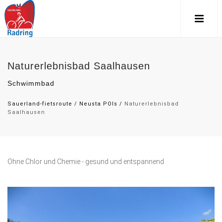
Naturerlebnisbad Saalhausen
Schwimmbad
Sauerland-fietsroute
/
Neusta POIs
/
Naturerlebnisbad
Saalhausen
Ohne Chlor und Chemie - gesund und entspannend