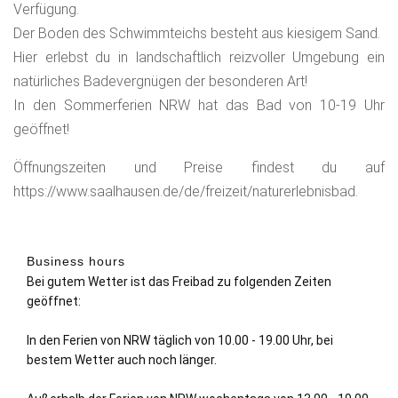
Verfügung.
Der Boden des Schwimmteichs besteht aus kiesigem Sand.
Hier erlebst du in landschaftlich reizvoller Umgebung ein
natürliches Badevergnügen der besonderen Art!
In den Sommerferien NRW hat das Bad von 10-19 Uhr
geöffnet!
Öffnungszeiten und Preise findest du auf
https://www.saalhausen.de/de/freizeit/naturerlebnisbad.
Business hours
Bei gutem Wetter ist das Freibad zu folgenden Zeiten
geöffnet:
In den Ferien von NRW täglich von 10.00 - 19.00 Uhr, bei
bestem Wetter auch noch länger.