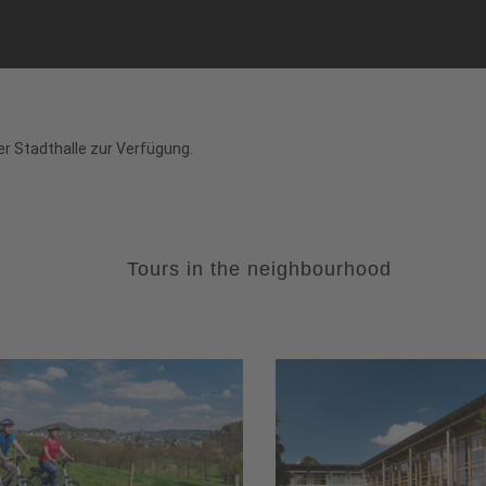
r Stadthalle zur Verfügung.
Tours in the neighbourhood