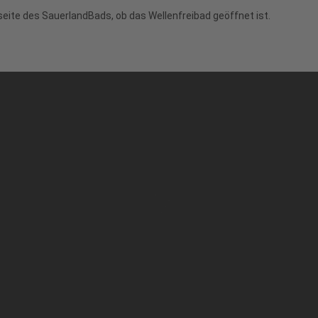
seite des SauerlandBads, ob das Wellenfreibad geöffnet ist.