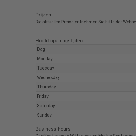
Prijzen
Die aktuellen Preise entnehmen Sie bitte der Webs
Hoofd openingstijden:
Dag
Monday
Tuesday
Wednesday
Thursday
Friday
Saturday
Sunday
Business hours