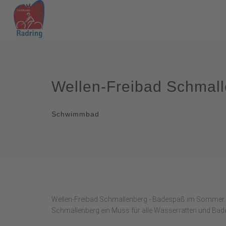
Wellen-Freibad Schmal
Schwimmbad
Wellen-Freibad Schmallenberg - Badespaß im Sommer. 
Schmallenberg ein Muss für alle Wasserratten und Bad