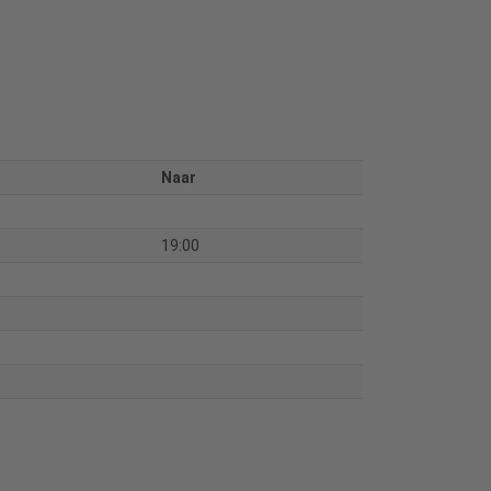
Naar
19:00