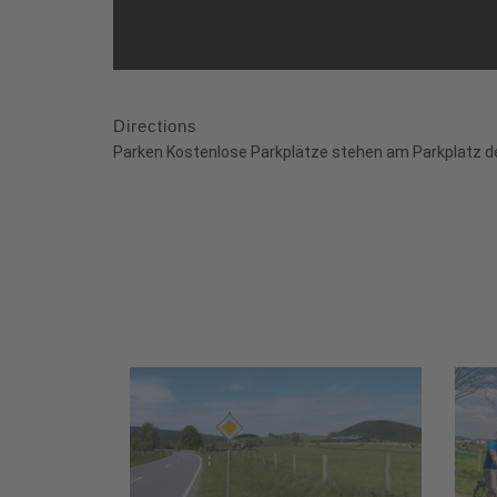
Directions
Parken Kostenlose Parkplätze stehen am Parkplatz de