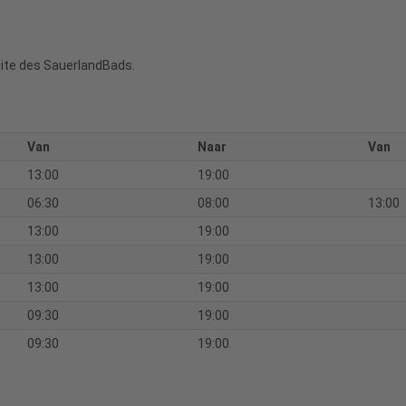
eite des SauerlandBads.
Van
Naar
Van
13:00
19:00
06:30
08:00
13:00
13:00
19:00
13:00
19:00
13:00
19:00
09:30
19:00
09:30
19:00