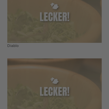
Diablo