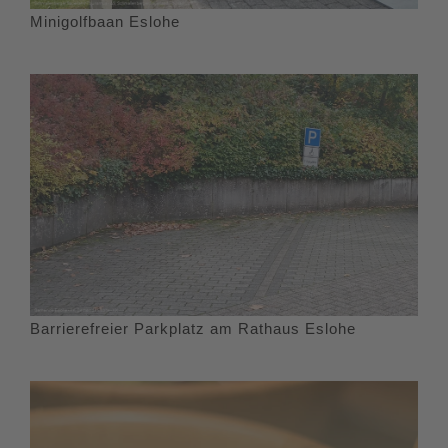
Minigolfbaan Eslohe
Barrierefreier Parkplatz am Rathaus Eslohe