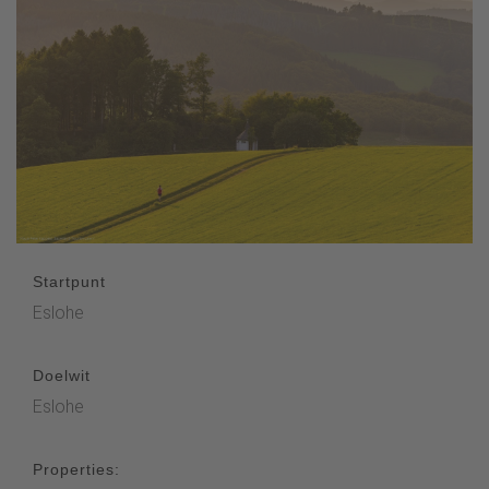
Startpunt
Eslohe
Doelwit
Eslohe
Properties: