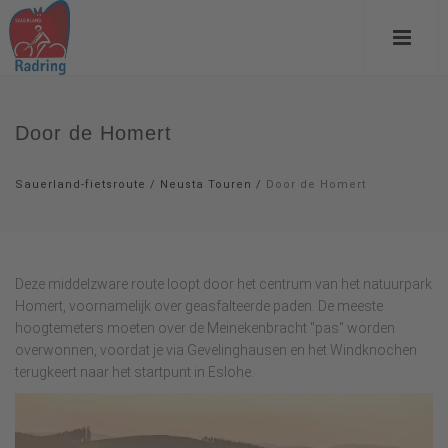
Door de Homert
Sauerland-fietsroute
/
Neusta Touren
/
Door de Homert
Deze middelzware route loopt door het centrum van het natuurpark
Homert, voornamelijk over geasfalteerde paden. De meeste
hoogtemeters moeten over de Meinekenbracht "pas" worden
overwonnen, voordat je via Gevelinghausen en het Windknochen
terugkeert naar het startpunt in Eslohe.