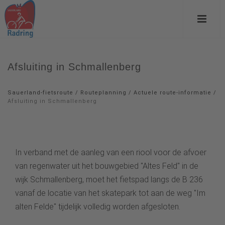
Afsluiting in Schmallenberg
Sauerland-fietsroute
/
Routeplanning
/
Actuele route-informatie
/
Afsluiting in Schmallenberg
In verband met de aanleg van een riool voor de afvoer
van regenwater uit het bouwgebied "Altes Feld" in de
wijk Schmallenberg, moet het fietspad langs de B 236
vanaf de locatie van het skatepark tot aan de weg "Im
alten Felde" tijdelijk volledig worden afgesloten.