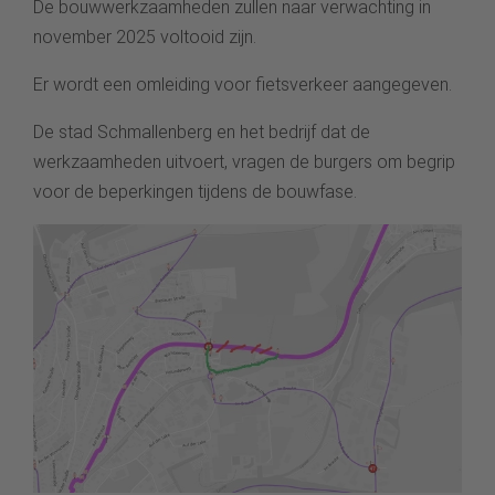
De bouwwerkzaamheden zullen naar verwachting in
november 2025 voltooid zijn.
Er wordt een omleiding voor fietsverkeer aangegeven.
De stad Schmallenberg en het bedrijf dat de
werkzaamheden uitvoert, vragen de burgers om begrip
voor de beperkingen tijdens de bouwfase.