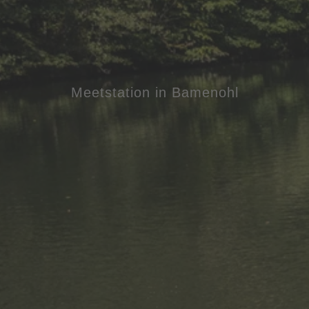
Meetstation in Bamenohl