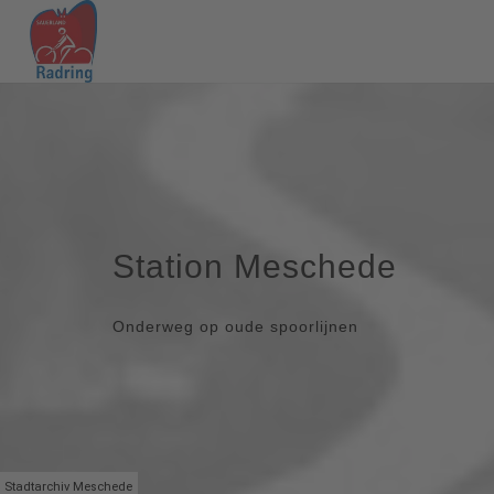
Station Meschede
Onderweg op oude spoorlijnen
Stadtarchiv Meschede