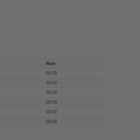
Naar
00:00
00:00
00:00
00:00
00:00
00:00