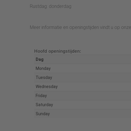
Rustdag: donderdag
Meer informatie en openingstijden vindt u op onze
Hoofd openingstijden:
Dag
Monday
Tuesday
Wednesday
Friday
Saturday
Sunday