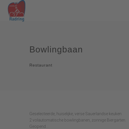
Bowlingbaan
Restaurant
Geselecteerde, huiselijke, verse Sauerlandse keuken.
2 volautomatische bowlingbanen, zonnige Biergarten.
Geopend...