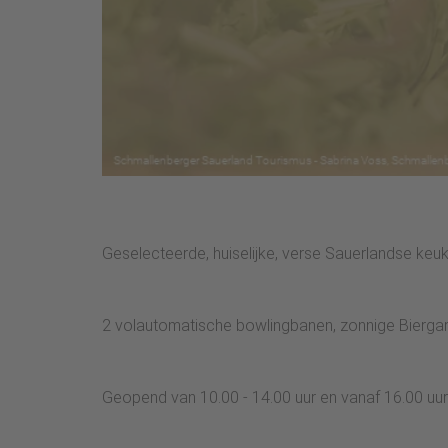
Geselecteerde, huiselijke, verse Sauerlandse keuk
2 volautomatische bowlingbanen, zonnige Biergar
Geopend van 10.00 - 14.00 uur en vanaf 16.00 uur