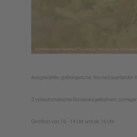
Ausgewählte, gutbürgerliche, frischeSauerländer 
2 vollautomatische Bundeskegelbahnen, sonniger 
Geöffnet von 10 - 14 Uhr und ab 16 Uhr.