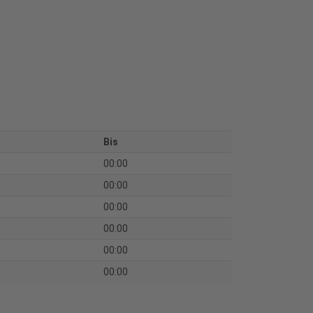
Bis
00:00
00:00
00:00
00:00
00:00
00:00