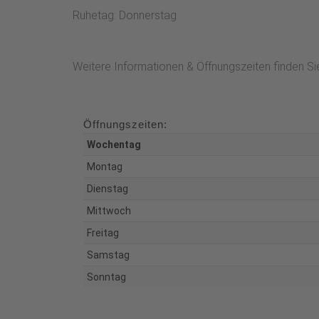
Ruhetag: Donnerstag
Weitere Informationen & Öffnungszeiten finden Si
Öffnungszeiten:
Wochentag
Montag
Dienstag
Mittwoch
Freitag
Samstag
Sonntag