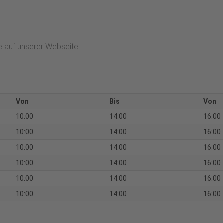
e auf unserer Webseite.
Von
Bis
Von
10:00
14:00
16:00
10:00
14:00
16:00
10:00
14:00
16:00
10:00
14:00
16:00
10:00
14:00
16:00
10:00
14:00
16:00