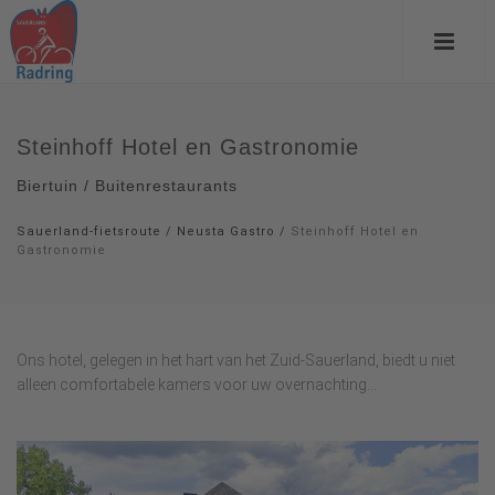
Steinhoff Hotel en Gastronomie
Biertuin / Buitenrestaurants
Sauerland-fietsroute
/
Neusta Gastro
/
Steinhoff Hotel en
Gastronomie
Ons hotel, gelegen in het hart van het Zuid-Sauerland, biedt u niet
alleen comfortabele kamers voor uw overnachting...