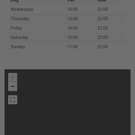
Wednesday
16:00
22:00
Thursday
16:00
22:00
Friday
16:00
23:00
Saturday
16:00
23:00
Sunday
11:00
22:00
+
−