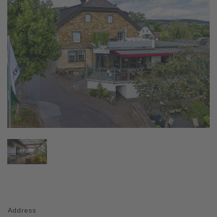
Address