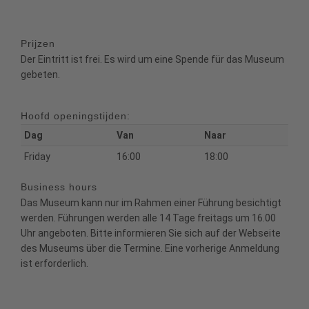
Prijzen
Der Eintritt ist frei. Es wird um eine Spende für das Museum
gebeten.
Hoofd openingstijden:
Dag
Van
Naar
Friday
16:00
18:00
Business hours
Das Museum kann nur im Rahmen einer Führung besichtigt
werden. Führungen werden alle 14 Tage freitags um 16.00
Uhr angeboten. Bitte informieren Sie sich auf der Webseite
des Museums über die Termine. Eine vorherige Anmeldung
ist erforderlich.