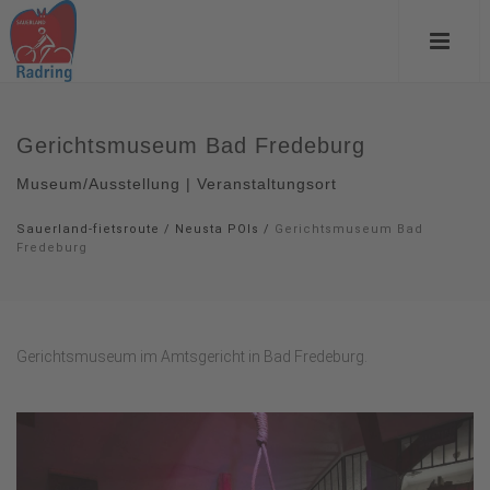
Gerichtsmuseum Bad Fredeburg
Museum/Ausstellung | Veranstaltungsort
Sauerland-fietsroute
/
Neusta POIs
/
Gerichtsmuseum Bad
Fredeburg
Gerichtsmuseum im Amtsgericht in Bad Fredeburg.