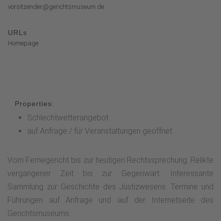
vorsitzender@gerichtsmuseum.de
URLs
Homepage
Properties:
Schlechtwetterangebot
auf Anfrage / für Veranstaltungen geöffnet
Vom Femegericht bis zur heutigen Rechtssprechung. Relikte
vergangener Zeit bis zur Gegenwart. Interessante
Sammlung zur Geschichte des Justizwesens. Termine und
Führungen auf Anfrage und auf der Internetseite des
Gerichtsmuseums.