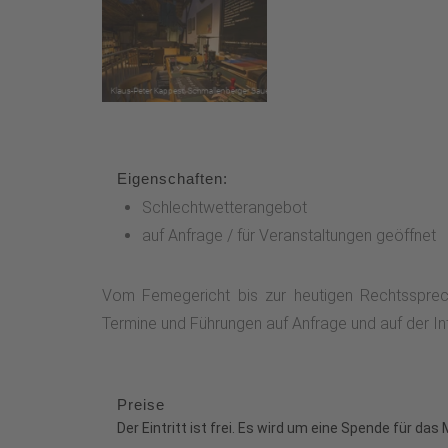
Eigenschaften:
Schlechtwetterangebot
auf Anfrage / für Veranstaltungen geöffnet
Vom Femegericht bis zur heutigen Rechtssprec
Termine und Führungen auf Anfrage und auf der I
Preise
Der Eintritt ist frei. Es wird um eine Spende für d