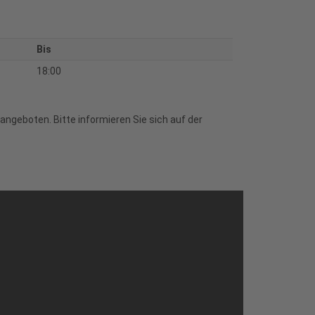
Bis
18:00
ngeboten. Bitte informieren Sie sich auf der