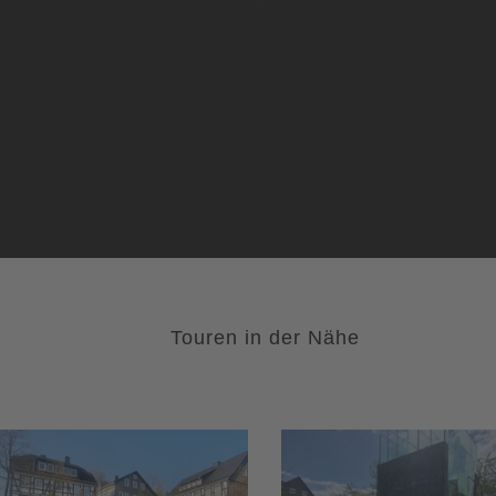
Touren in der Nähe