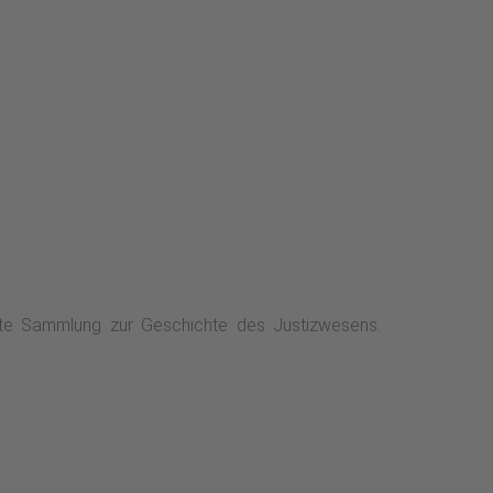
nte Sammlung zur Geschichte des Justizwesens.