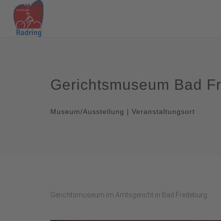
Gerichtsmuseum Bad F
Museum/Ausstellung | Veranstaltungsort
Gerichtsmuseum im Amtsgericht in Bad Fredeburg.