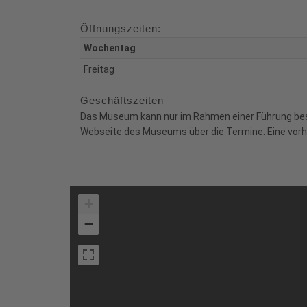
Öffnungszeiten:
Wochentag
Freitag
Geschäftszeiten
Das Museum kann nur im Rahmen einer Führung besic
Webseite des Museums über die Termine. Eine vorhe
+
−