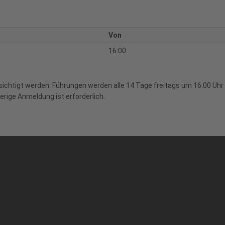
Von
16:00
htigt werden. Führungen werden alle 14 Tage freitags um 16.00 Uhr a
rige Anmeldung ist erforderlich.