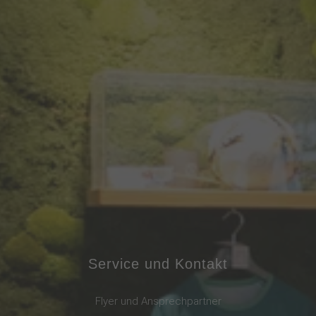
Service und Kontakt
Flyer und Ansprechpartner